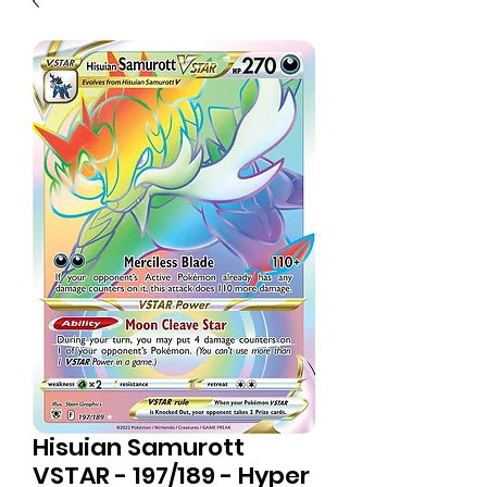
Hisuian Samurott
VSTAR - 197/189 - Hyper