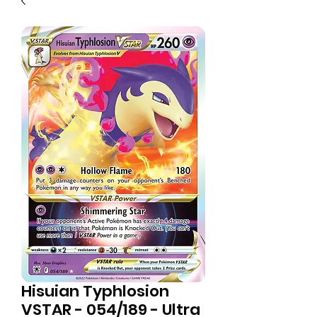
Hisuian Typhlosion
VSTAR - 054/189 - Ultra