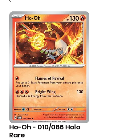
Ho-Oh - 010/086 Holo
Rare