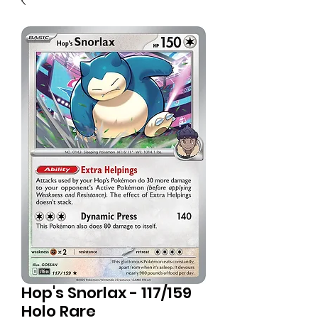
Hop's Snorlax - 117/159
Holo Rare