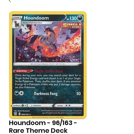
Houndoom - 96/163 -
Rare Theme Deck