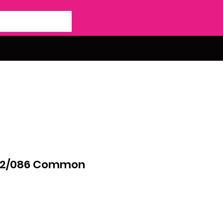
02/086 Common