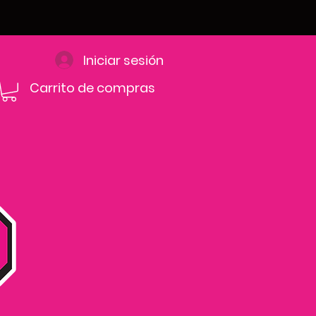
Iniciar sesión
Carrito de compras