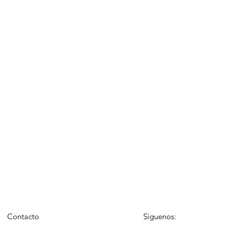
Contacto
Síguenos: