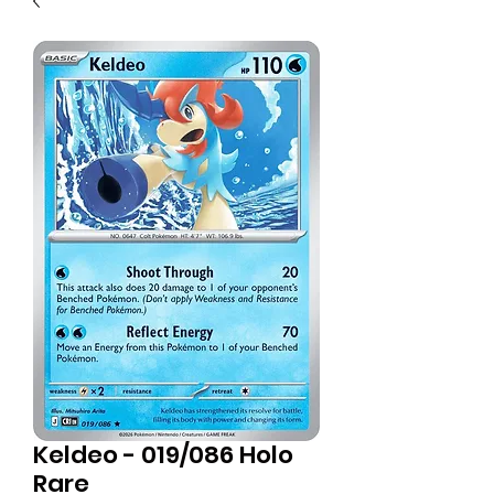
Keldeo - 019/086 Holo
Rare