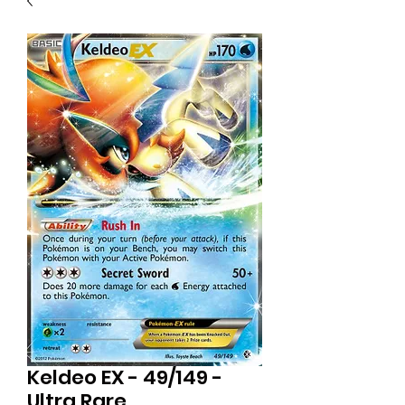
Keldeo EX - 49/149 -
Ultra Rare