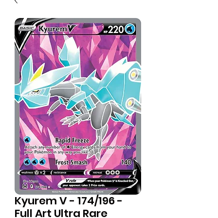
Kyurem V - 174/196 -
Full Art Ultra Rare