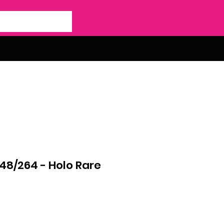
148/264 - Holo Rare