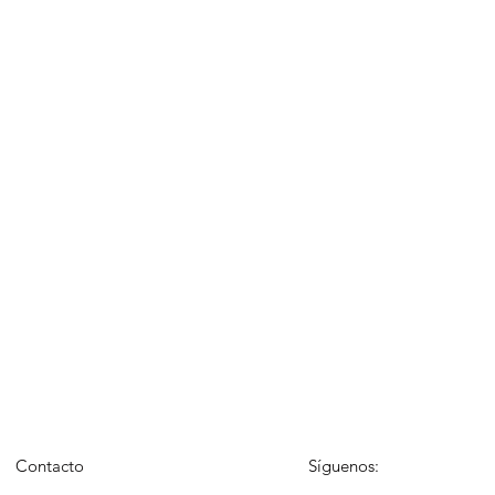
Contacto
Síguenos: