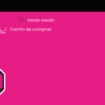
Iniciar sesión
Carrito de compras