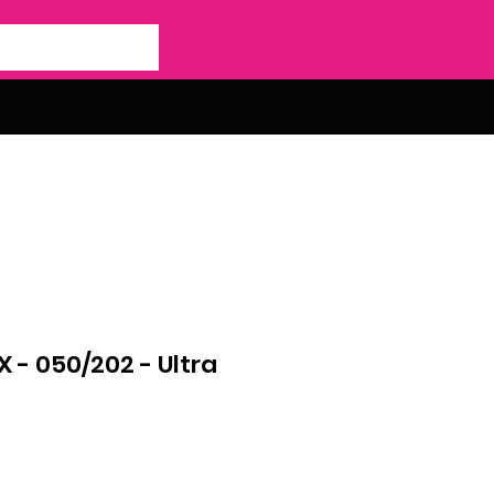
 - 050/202 - Ultra