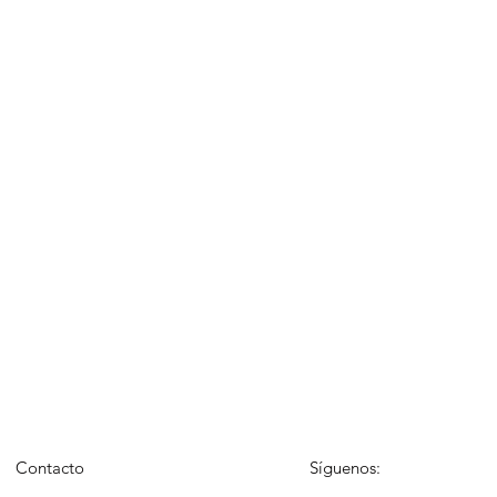
Contacto
Síguenos: