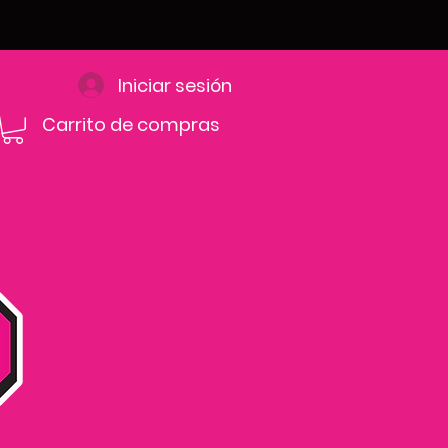
Iniciar sesión
Carrito de compras