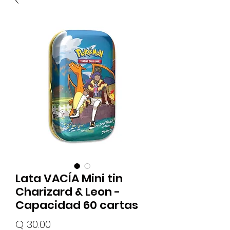
Lata VACÍA Mini tin
Charizard & Leon -
Capacidad 60 cartas
Precio
Q 30.00