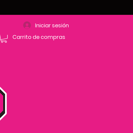
Iniciar sesión
Carrito de compras