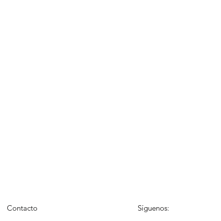
Contacto
Síguenos: