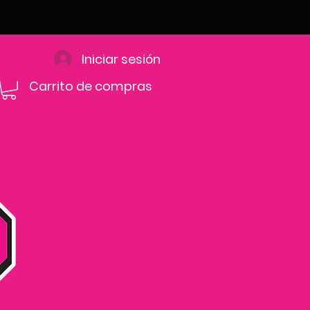
Iniciar sesión
Carrito de compras