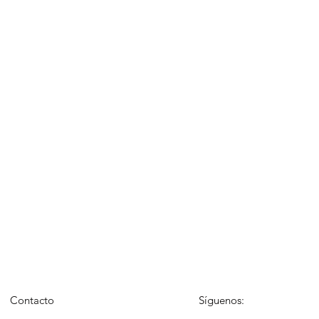
Contacto
Síguenos: