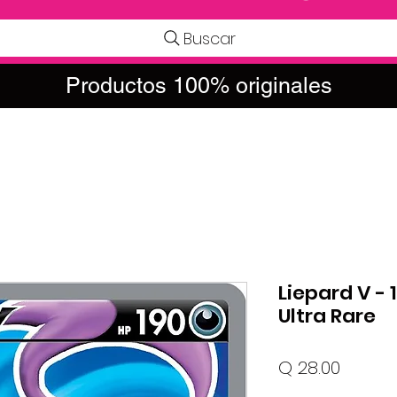
Buscar
Productos 100% originales
Liepard V - 1
Ultra Rare
Precio
Q 28.00