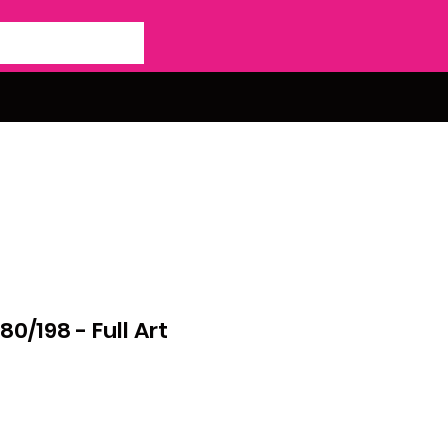
80/198 - Full Art