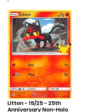
Litten - 15/25 - 25th
Anniversary Non-Holo