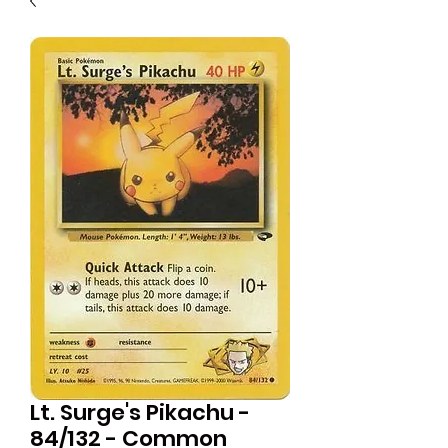
Lt. Surge's Pikachu -
84/132 - Common