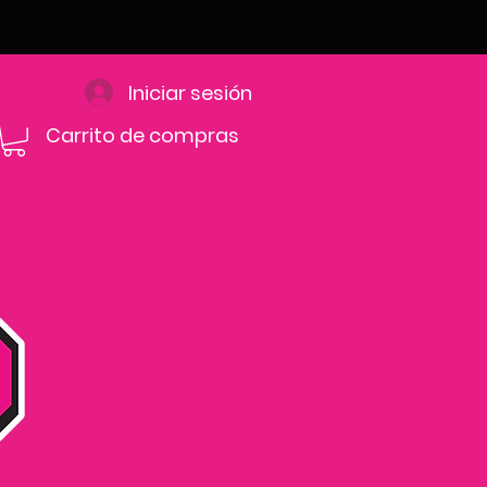
Iniciar sesión
Carrito de compras