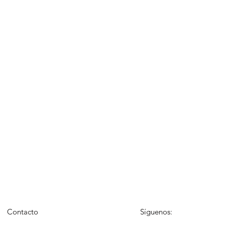
Contacto
Síguenos: