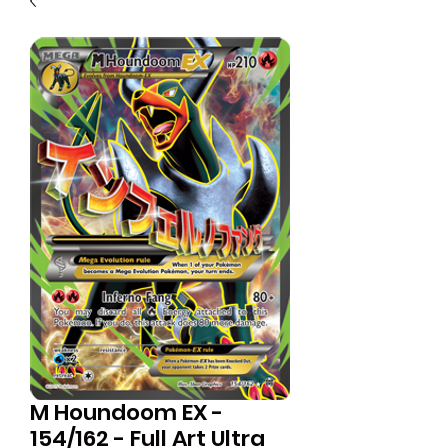
M Houndoom EX -
154/162 - Full Art Ultra