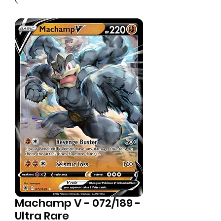
Machamp V - 072/189 -
Ultra Rare