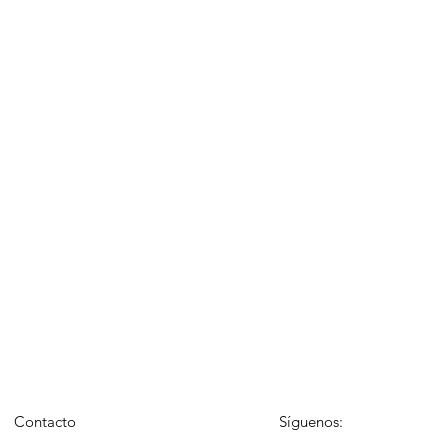
Contacto
Síguenos: