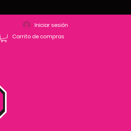
Iniciar sesión
Carrito de compras