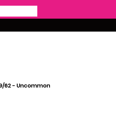
9/62 - Uncommon