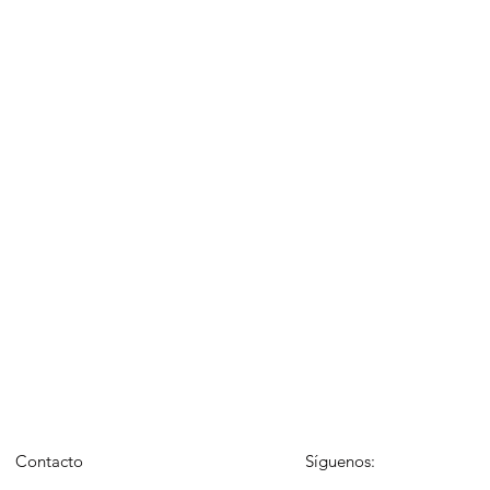
Contacto
Síguenos: