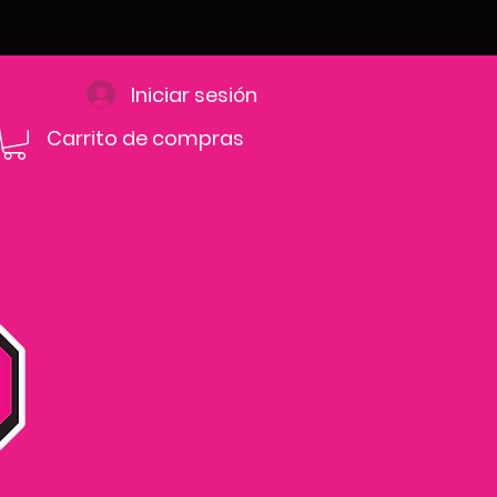
Iniciar sesión
Carrito de compras