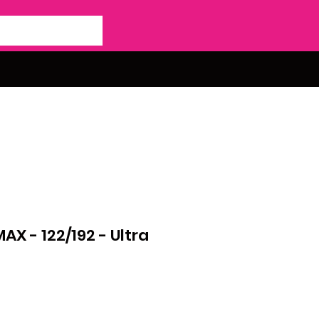
X - 122/192 - Ultra