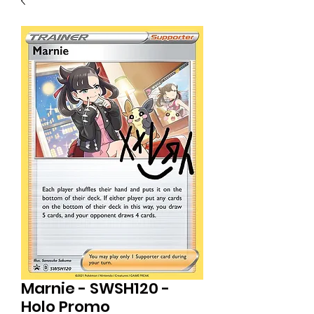
Marnie - SWSH120 -
Holo Promo