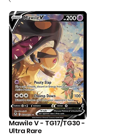
Mawile V - TG17/TG30 -
Ultra Rare