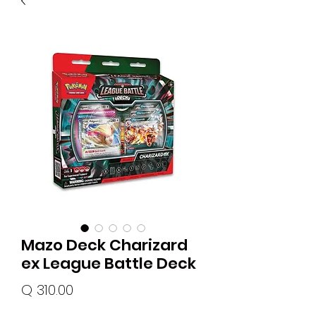
Mazo Deck Charizard
ex League Battle Deck
Precio
Q 310.00