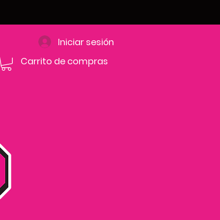
Iniciar sesión
Carrito de compras