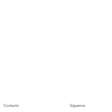
Contacto
Síguenos: