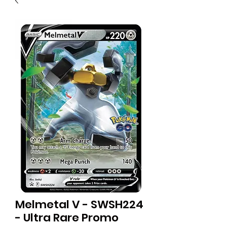
Melmetal V - SWSH224
- Ultra Rare Promo