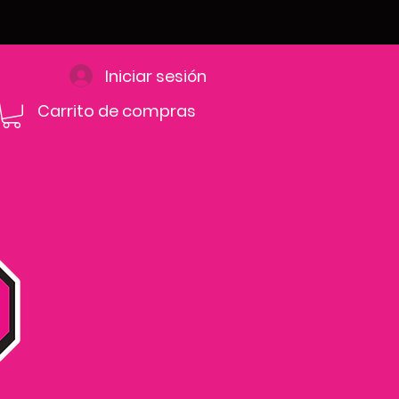
Iniciar sesión
Carrito de compras