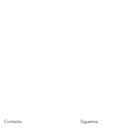
Contacto
Síguenos: