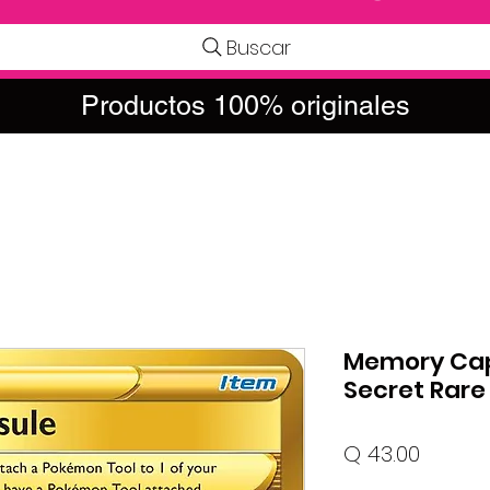
Buscar
Productos 100% originales
Memory Caps
Secret Rare
Precio
Q 43.00