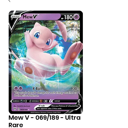
Mew V - 069/189 - Ultra
Rare