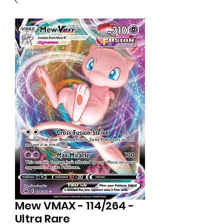
Mew VMAX - 114/264 -
Ultra Rare