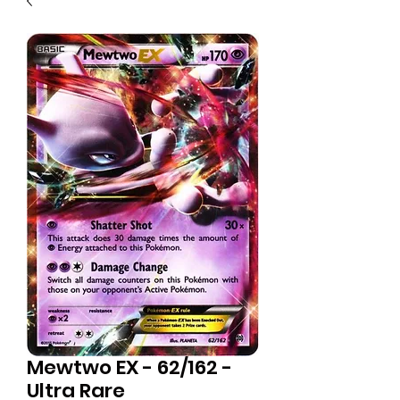
Mewtwo EX - 62/162 -
Ultra Rare