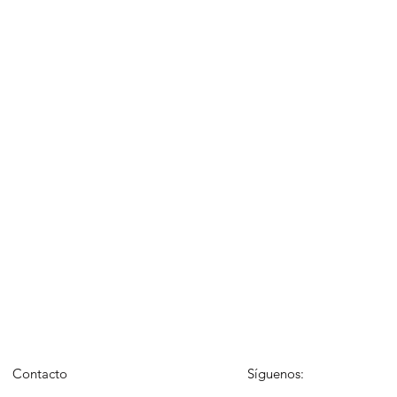
Contacto
Síguenos: