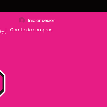
Iniciar sesión
Carrito de compras