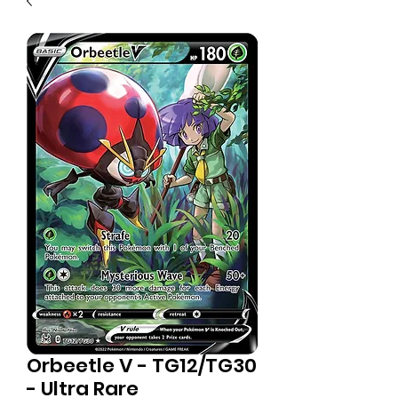
Orbeetle V - TG12/TG30
- Ultra Rare