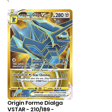
Origin Forme Dialga
VSTAR - 210/189 -