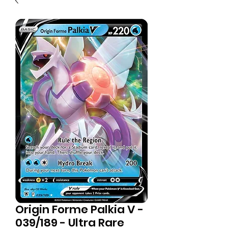
Origin Forme Palkia V -
039/189 - Ultra Rare