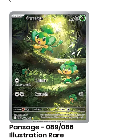
Pansage - 089/086
Illustration Rare