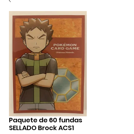
Paquete de 60 fundas
SELLADO Brock ACS1