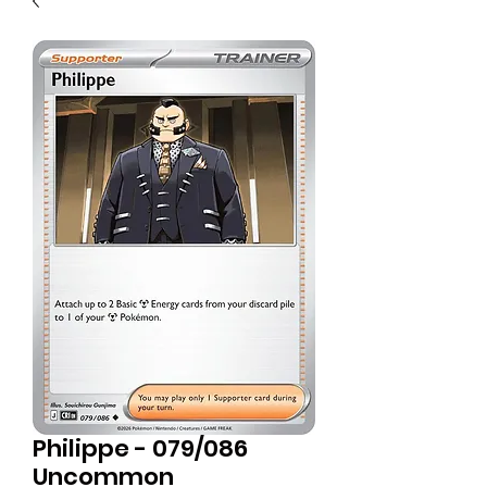
Philippe - 079/086
Uncommon