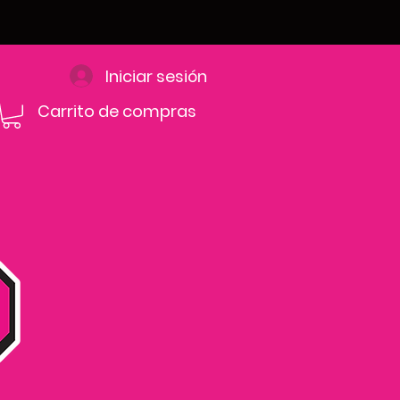
Iniciar sesión
Carrito de compras