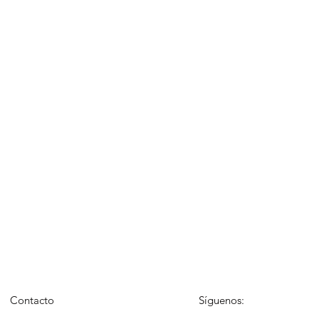
Contacto
Síguenos: