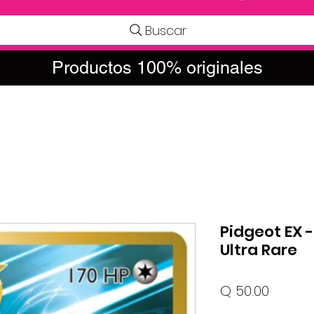
Buscar
Productos 100% originales
Pidgeot EX - 
Ultra Rare
Precio
Q 50.00