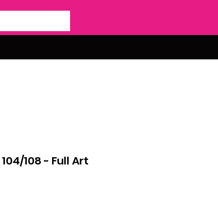
104/108 - Full Art