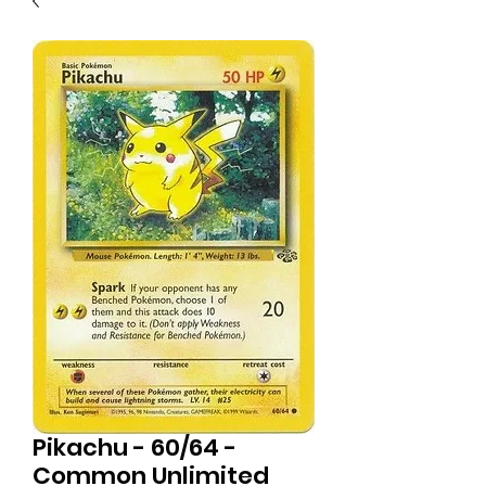
Pikachu - 60/64 -
Common Unlimited