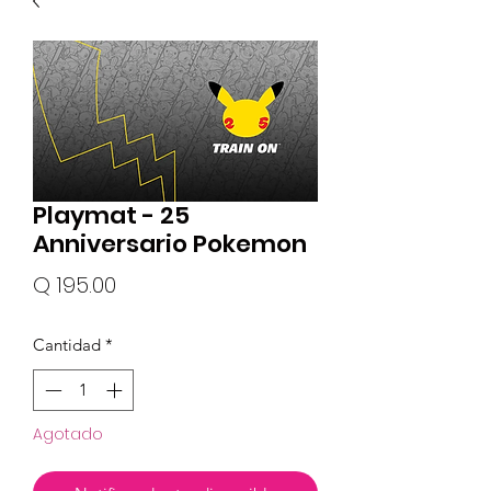
Playmat - 25
Anniversario Pokemon
Precio
Q 195.00
Cantidad
*
Agotado