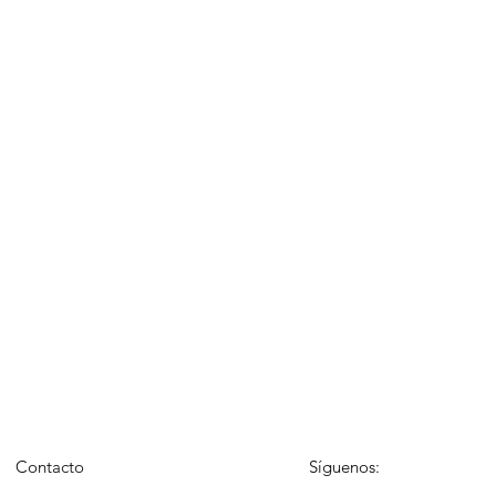
Contacto
Síguenos: