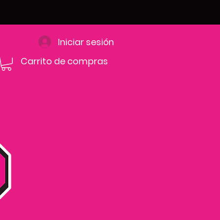
Iniciar sesión
Carrito de compras