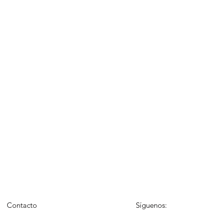
Contacto
Síguenos: