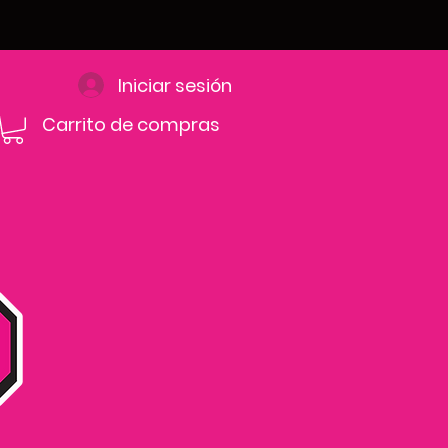
Iniciar sesión
Carrito de compras