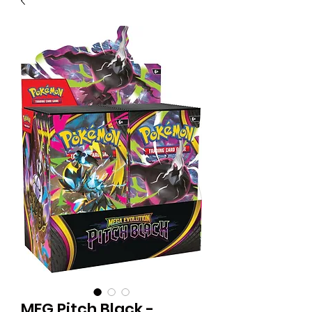
MEG Pitch Black -