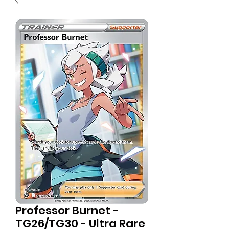
Professor Burnet -
TG26/TG30 - Ultra Rare