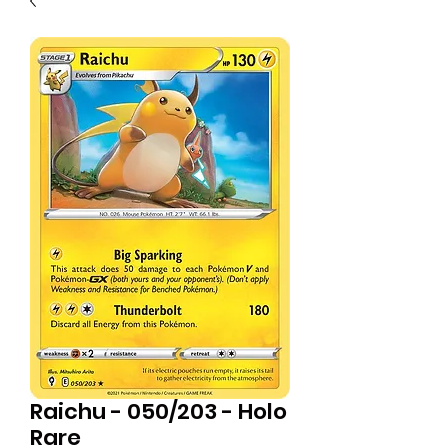
Raichu - 050/203 - Holo
Rare