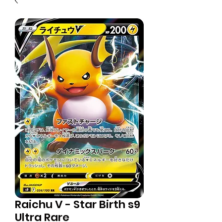
Raichu V - Star Birth s9
Ultra Rare