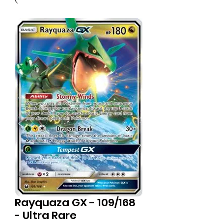
Rayquaza GX - 109/168
- Ultra Rare