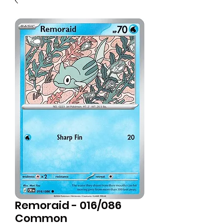
Remoraid - 016/086
Common