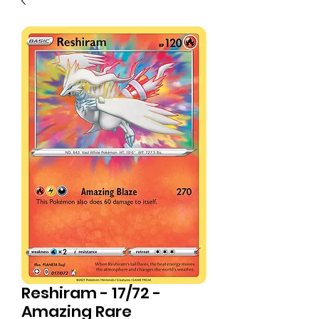
Reshiram - 17/72 -
Amazing Rare