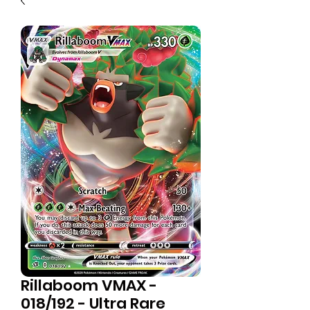
Rillaboom VMAX -
018/192 - Ultra Rare